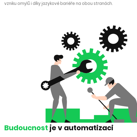
vzniku omylů i díky jazykové bariéře na obou stranách.
Budoucnost
je v automatizaci