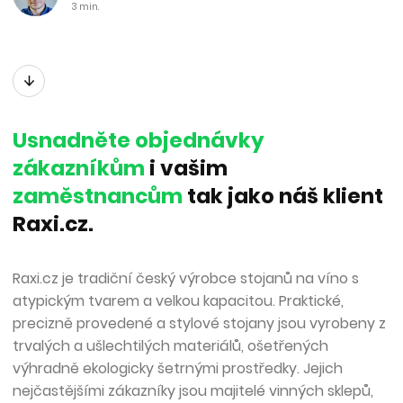
3
min.
Usnadněte objednávky
zákazníkům
i vašim
zaměstnancům
tak jako náš klient
Raxi.cz.
Raxi.cz je tradiční český výrobce stojanů na víno s
atypickým tvarem a velkou kapacitou. Praktické,
precizně provedené a stylové stojany jsou vyrobeny z
trvalých a ušlechtilých materiálů, ošetřených
výhradně ekologicky šetrnými prostředky. Jejich
nejčastějšími zákazníky jsou majitelé vinných sklepů,